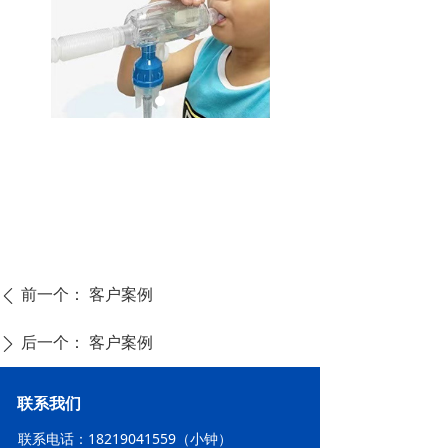
前一个：
客户案例
ꄴ
后一个：
客户案例
ꄲ
联系我们
联系电话：18219041559（小钟）